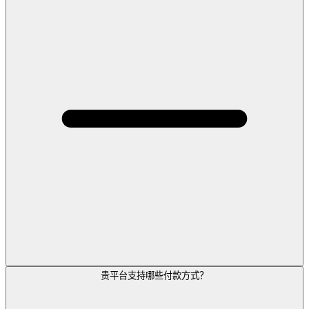
贵平台支持哪些付款方式？