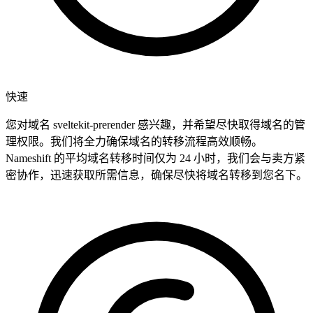
快速
您对域名 sveltekit-prerender 感兴趣，并希望尽快取得域名的管
理权限。我们将全力确保域名的转移流程高效顺畅。
Nameshift 的平均域名转移时间仅为 24 小时，我们会与卖方紧
密协作，迅速获取所需信息，确保尽快将域名转移到您名下。