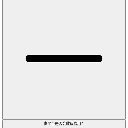
贵平台是否会收取费用？