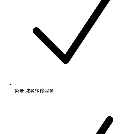
免费
域名转移服务