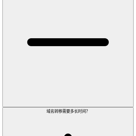
域名转移需要多长时间？