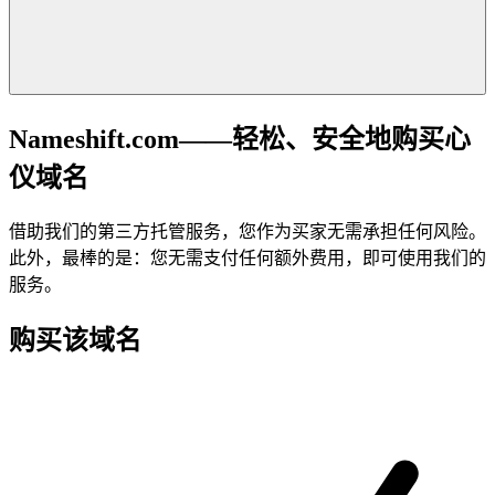
Nameshift.com——轻松、安全地购买心
仪域名
借助我们的第三方托管服务，您作为买家无需承担任何风险。
此外，最棒的是：您无需支付任何额外费用，即可使用我们的
服务。
购买该域名