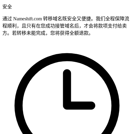
安全
通过 Nameshift.com 转移域名既安全又便捷。我们全程保障流
程顺利，且只有在您成功接管域名后，才会将款项支付给卖
方。若转移未能完成，您将获得全额退款。