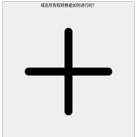
域名所有权转移是如何进行的？