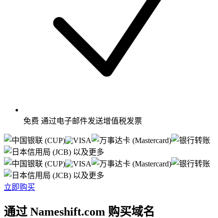
免费
通过电子邮件发送增值税发票
以及更多
以及更多
立即购买
通过 Nameshift.com 购买域名