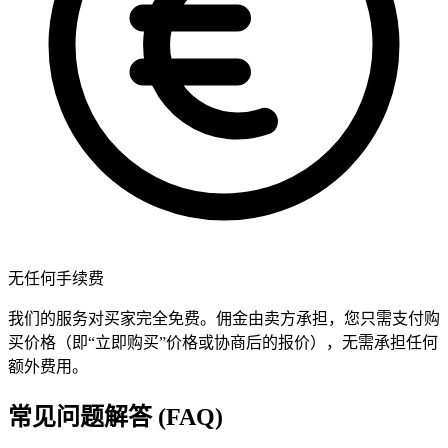
无任何手续费
我们的服务对买家完全免费。佣金由卖方承担，您只需支付购
买价格（即“立即购买”价格或协商后的报价），无需承担任何
额外费用。
常见问题解答 (FAQ)