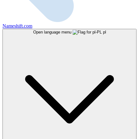
Nameshift.com
Open language menu
pl