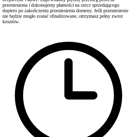
przeniesienia i dokonujemy płatności na rzecz sprzedającego
dopiero po zakończeniu przeniesienia domeny. Jeśli przeniesienie
nie będzie mogło zostać sfinalizowane, otrzymasz pełny zwrot
kosztów.