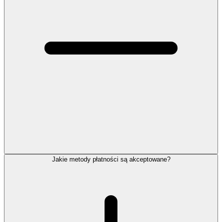
Jakie metody płatności są akceptowane?