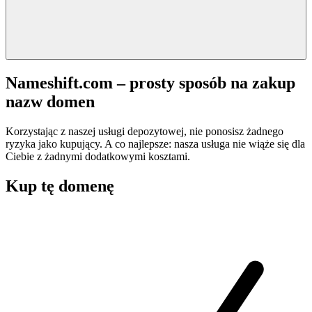
Nameshift.com – prosty sposób na zakup
nazw domen
Korzystając z naszej usługi depozytowej, nie ponosisz żadnego
ryzyka jako kupujący. A co najlepsze: nasza usługa nie wiąże się dla
Ciebie z żadnymi dodatkowymi kosztami.
Kup tę domenę