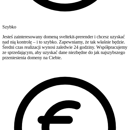
Szybko
Jesteś zainteresowany domeną sveltekit-prerender i chcesz uzyskać
nad nią kontrolę – i to szybko. Zapewniamy, że tak właśnie będzie.
Średni czas realizacji wynosi zaledwie 24 godziny. Współpracujemy
ze sprzedającym, aby uzyskać dane niezbędne do jak najszybszego
przeniesienia domeny na Ciebie.