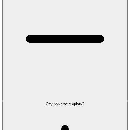
Czy pobieracie opłaty?