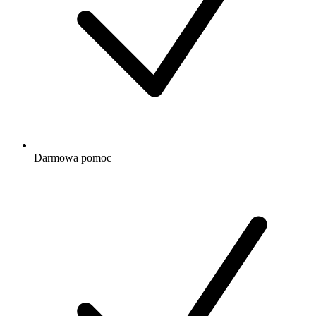
Darmowa
pomoc