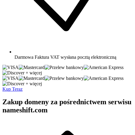
Darmowa
Faktura VAT wysłana pocztą elektroniczną
+ więcej
+ więcej
Kup Teraz
Zakup domeny za pośrednictwem serwisu
nameshift.com