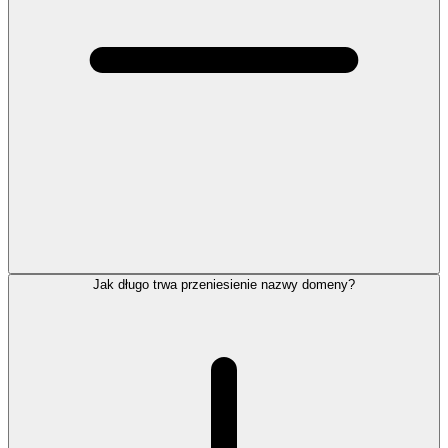
Jak długo trwa przeniesienie nazwy domeny?