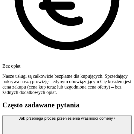
Bez opłat
Nasze usługi są całkowicie bezpłatne dla kupujących. Sprzedający
pokrywa naszą prowizję. Jedynym obowiązującym Cię kosztem jest
cena zakupu (cena kup teraz lub uzgodniona cena oferty) – bez
żadnych dodatkowych opłat.
Często zadawane pytania
Jak przebiega proces przeniesienia własności domeny?