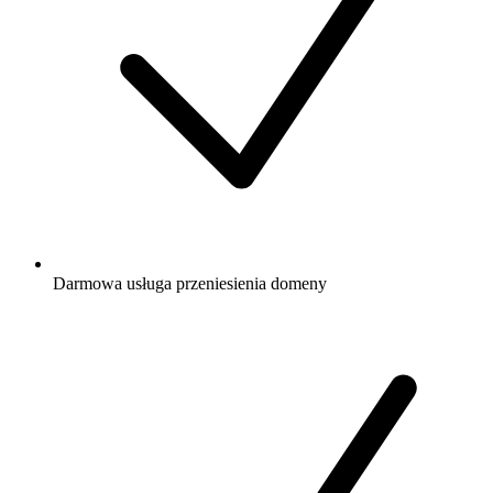
Darmowa
usługa przeniesienia domeny